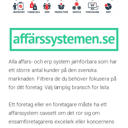
Alla affärs- och erp system jämförbara som har
ett större antal kunder på den svenska
marknaden. Filtrera de du behöver fokusera på
för ditt företag. Välj lämplig bransch för lista.
Ett företag eller en företagare måste ha ett
affärssystem oavsett om det rör sig om
ensamföretagarens excelark eller koncernens