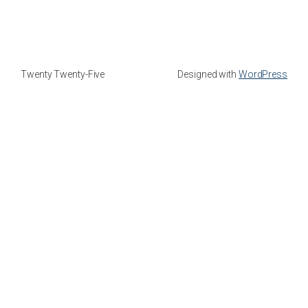
Twenty Twenty-Five
Designed with
WordPress