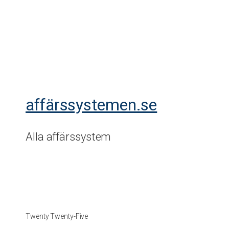
affärssystemen.se
Alla affärssystem
Twenty Twenty-Five