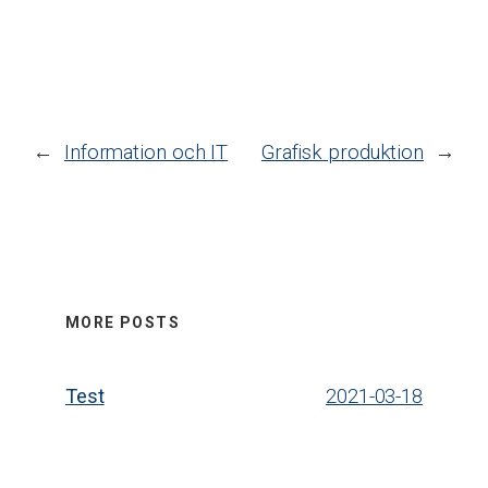
←
Information och IT
Grafisk produktion
→
MORE POSTS
Test
2021-03-18