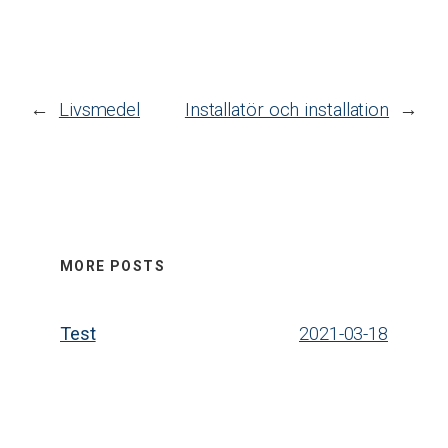
←
Livsmedel
Installatör och installation
→
MORE POSTS
Test
2021-03-18