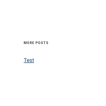
MORE POSTS
Test