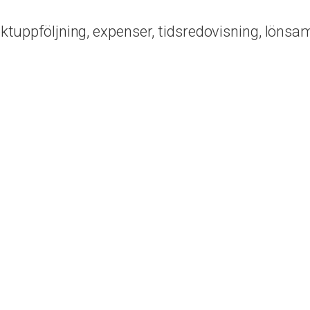
ektuppföljning, expenser, tidsredovisning, lönsam