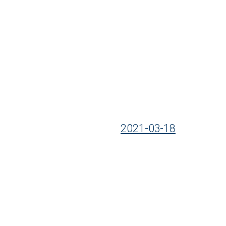
2021-03-18