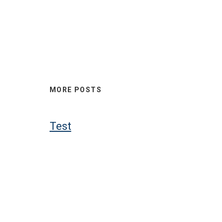
MORE POSTS
Test