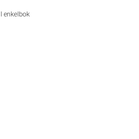
ll enkelbok