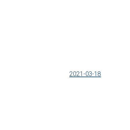
2021-03-18