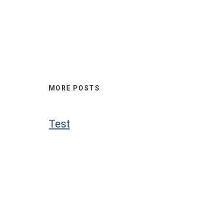
MORE POSTS
Test