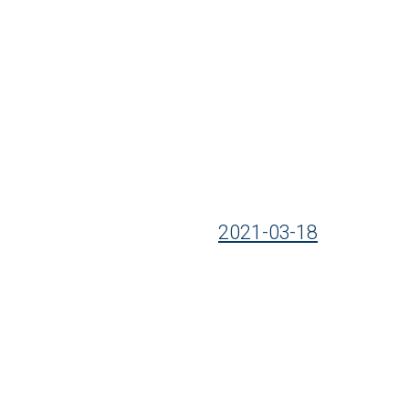
2021-03-18