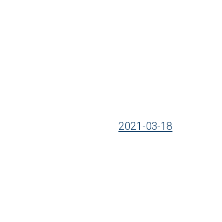
2021-03-18