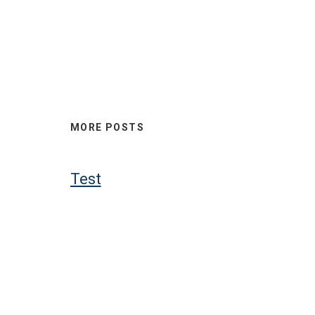
MORE POSTS
Test