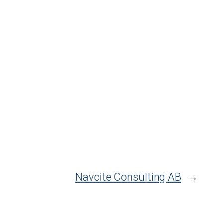
Navcite Consulting AB
→