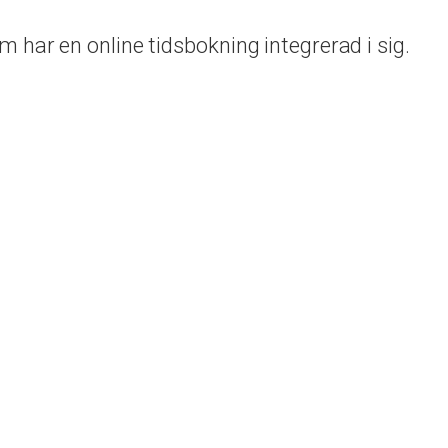
har en online tidsbokning integrerad i sig.