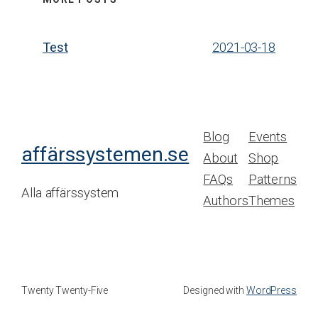
Test
2021-03-18
Blog
Events
affärssystemen.se
About
Shop
FAQs
Patterns
Alla affärssystem
Authors
Themes
Twenty Twenty-Five
Designed with
WordPress