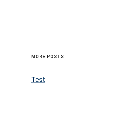
MORE POSTS
Test