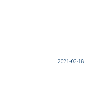
2021-03-18