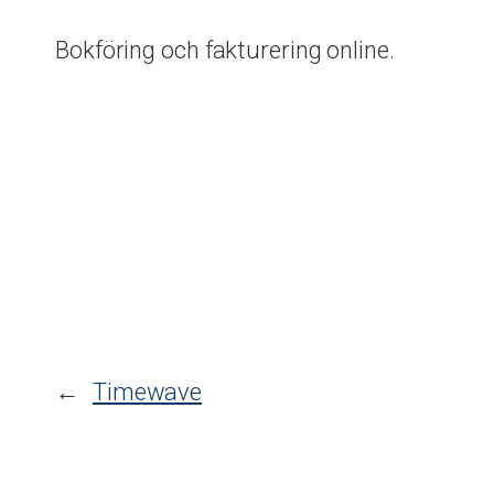
Bokföring och fakturering online.
←
Timewave