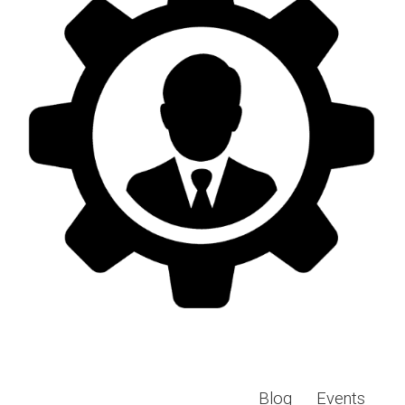
Blog
Events