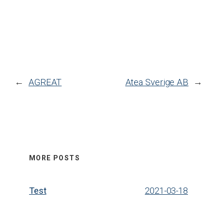
←
AGREAT
Atea Sverige AB
→
MORE POSTS
Test
2021-03-18