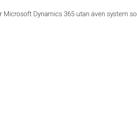
der Microsoft Dynamics 365 utan även syste