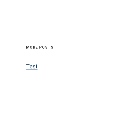
MORE POSTS
Test