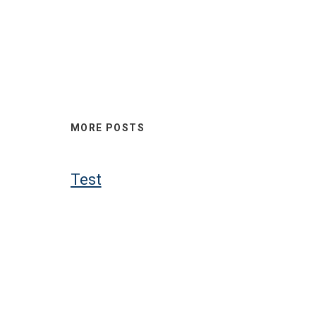
MORE POSTS
Test