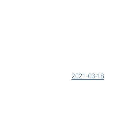
2021-03-18