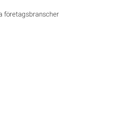
ka företagsbranscher