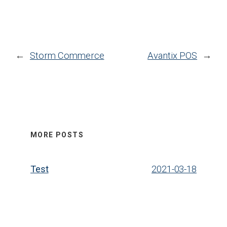
←
Storm Commerce
Avantix POS
→
MORE POSTS
Test
2021-03-18