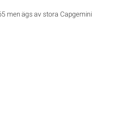
65 men ägs av stora Capgemini