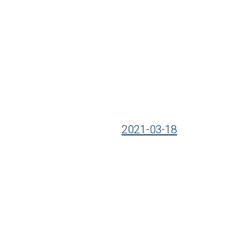
2021-03-18