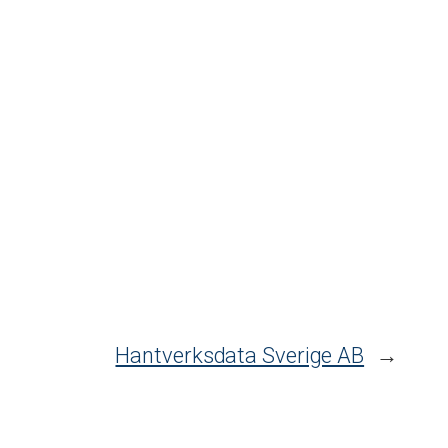
Hantverksdata Sverige AB
→