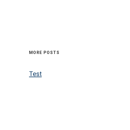
MORE POSTS
Test