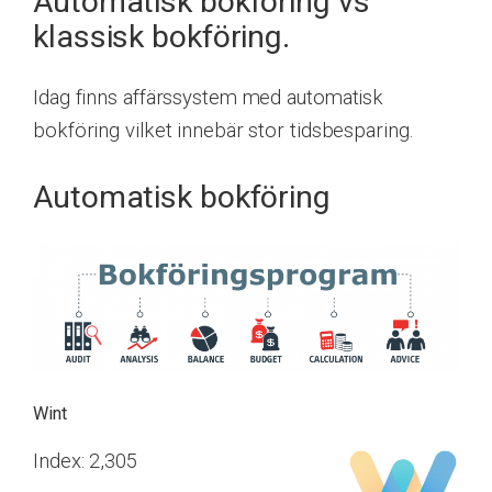
Automatisk bokföring vs
klassisk bokföring.
Idag finns affärssystem med automatisk
bokföring vilket innebär stor tidsbesparing.
Automatisk bokföring
Wint
Index: 2,305