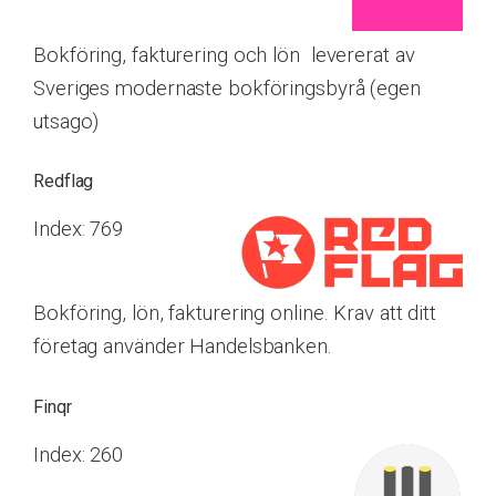
Bokföring, fakturering och lön levererat av
Sveriges modernaste bokföringsbyrå (egen
utsago)
Redflag
Index: 769
Bokföring, lön, fakturering online. Krav att ditt
företag använder Handelsbanken.
Finqr
Index: 260