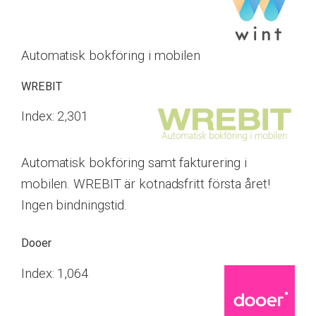
Automatisk bokföring i mobilen
WREBIT
Index: 2,301
Automatisk bokföring samt fakturering i
mobilen. WREBIT är kotnadsfritt första året!
Ingen bindningstid.
Dooer
Index: 1,064