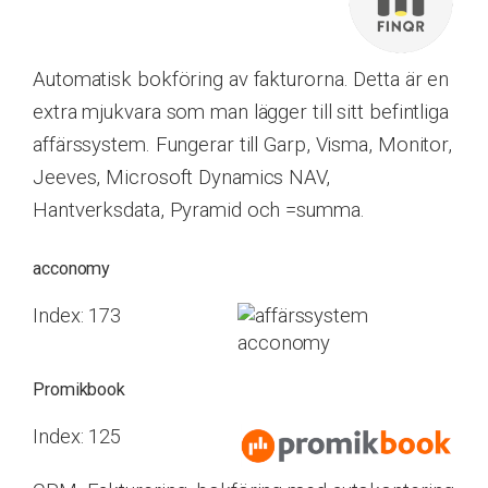
Automatisk bokföring av fakturorna. Detta är en
extra mjukvara som man lägger till sitt befintliga
affärssystem. Fungerar till Garp, Visma, Monitor,
Jeeves, Microsoft Dynamics NAV,
Hantverksdata, Pyramid och =summa.
acconomy
Index: 173
Promikbook
Index: 125